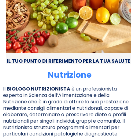
IL TUO PUNTO DI RIFERIMENTO PER LA TUA SALUTE
Nutrizione
Il
BIOLOGO NUTRIZIONISTA
è un professionista
esperto in Scienza dell’Alimentazione e della
Nutrizione che è in grado di offrire la sua prestazione
mediante consigli alimentari e nutrizionali, capace di
elaborare, determinare o prescrivere diete o profili
nutrizionali per singoli individui, gruppi e comunità. Il
Nutrizionista struttura programmi alimentari per
particolari condizioni patologiche diagnosticate