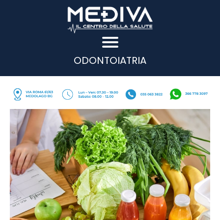
ODONTOIATRIA