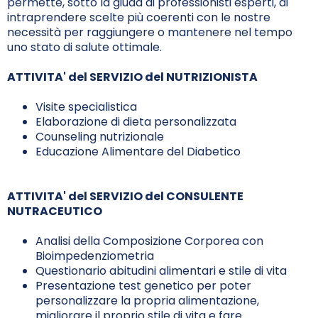
permette, sotto la giuda di professionisti esperti, di
intraprendere scelte più coerenti con le nostre
necessità per raggiungere o mantenere nel tempo
uno stato di salute ottimale.
ATTIVITA' del SERVIZIO del NUTRIZIONISTA
Visite specialistica
Elaborazione di dieta personalizzata
Counseling nutrizionale
Educazione Alimentare del Diabetico
ATTIVITA' del SERVIZIO del CONSULENTE
NUTRACEUTICO
Analisi della Composizione Corporea con
Bioimpedenziometria
Questionario abitudini alimentari e stile di vita
Presentazione test genetico per poter
personalizzare la propria alimentazione,
migliorare il proprio stile di vita e fare