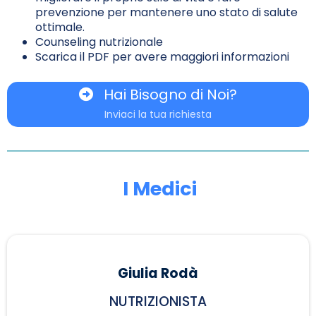
prevenzione per mantenere uno stato di salute
ottimale.
Counseling nutrizionale
Scarica il PDF per avere maggiori informazioni
Hai Bisogno di Noi?
Inviaci la tua richiesta
I Medici
Giulia Rodà
NUTRIZIONISTA