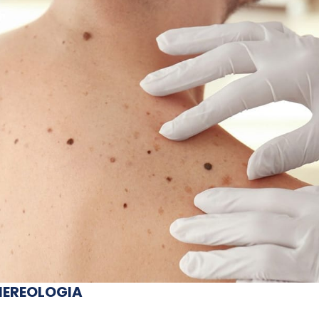
NEREOLOGIA