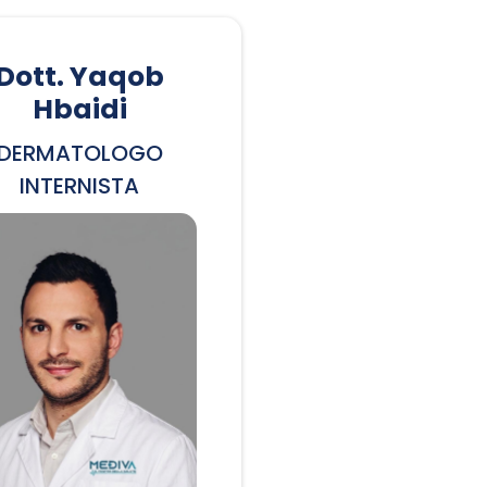
Dott. Yaqob
Hbaidi
DERMATOLOGO
INTERNISTA