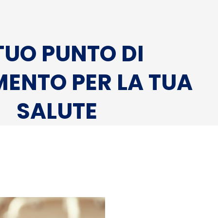
 TUO PUNTO DI
MENTO PER LA TUA
SALUTE