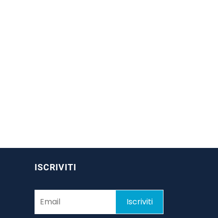
ISCRIVITI
Iscriviti