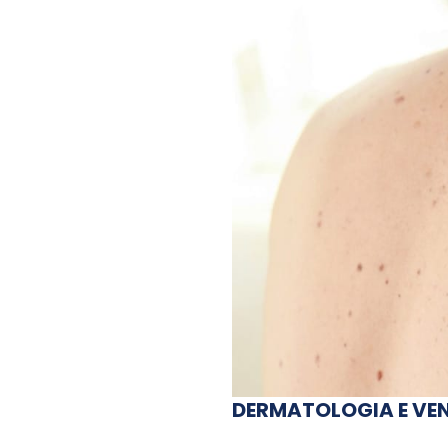
DERMATOLOGIA E VE