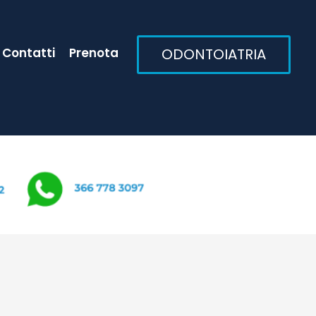
Contatti
Prenota
ODONTOIATRIA