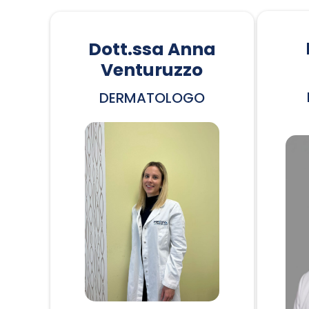
Dott.ssa Anna
Venturuzzo
DERMATOLOGO